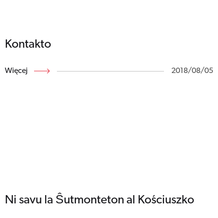
Kontakto
Więcej
2018/08/05
Ni savu la Ŝutmonteton al Kościuszko