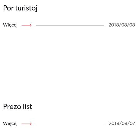
Por turistoj
Więcej
2018/08/08
Prezo list
Więcej
2018/08/07