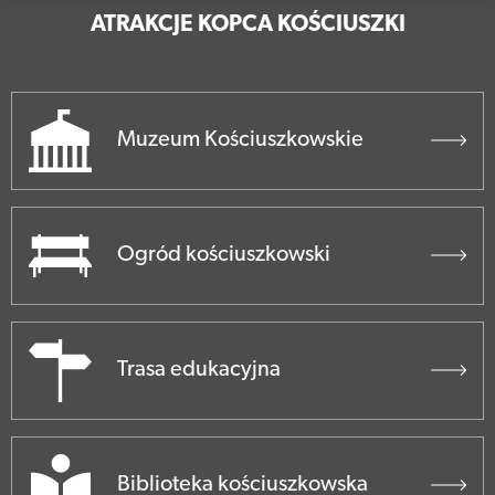
ATRAKCJE KOPCA KOŚCIUSZKI
Muzeum Kościuszkowskie
Ogród kościuszkowski
Trasa edukacyjna
Biblioteka kościuszkowska