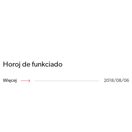
Horoj de funkciado
Więcej
2018/08/06