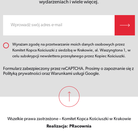
wydarzeniach i wiele więcej.
Wyrażam zgodę na przetwarzanie moich danych osobowych przez
Komitet Kopca Kościuszki z siedzibą w Krakowie, al. Waszyngtona 1, w
celu subskrypcji newslettera przesyłanego przez Kopiec Kościuszki.
Formularz zabezpieczony przez reCAPTCHA. Prosimy o zapoznanie się z
Polityką prywatności
oraz
Warunkami usługi
Google.
Wszelkie prawa zastrzeżone – Komitet Kopca Kościuszki w Krakowie
Realizacja:
PRacownia