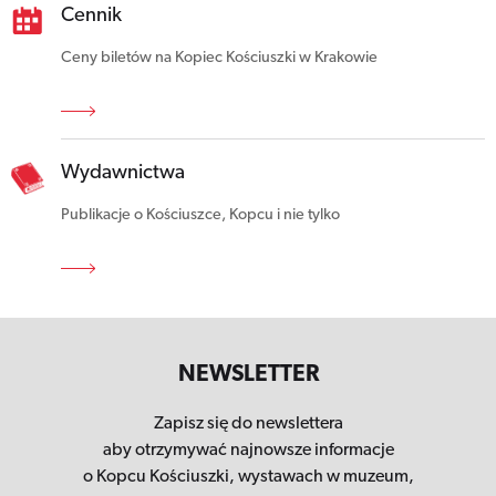
Cennik
Ceny biletów na Kopiec Kościuszki w Krakowie
Wydawnictwa
Publikacje o Kościuszce, Kopcu i nie tylko
NEWSLETTER
Zapisz się do newslettera
aby otrzymywać najnowsze informacje
o Kopcu Kościuszki,
wystawach w muzeum,