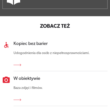
ZOBACZ TEŻ
Kopiec bez barier
Udogodnienia dla osób z niepełnosprawnościami.
W obiektywie
Baza zdjęć i filmów.