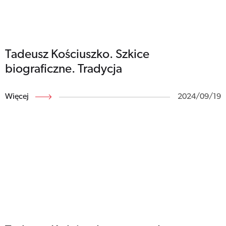
Tadeusz Kościuszko. Szkice
biograficzne. Tradycja
Więcej
2024/09/19