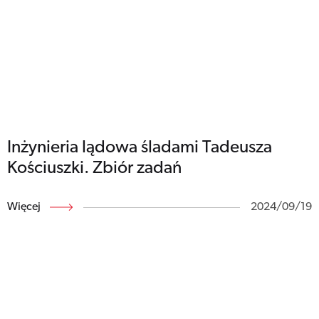
Inżynieria lądowa śladami Tadeusza
Kościuszki. Zbiór zadań
Więcej
2024/09/19