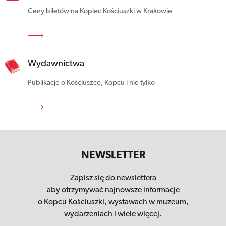
Ceny biletów na Kopiec Kościuszki w Krakowie
Wydawnictwa
Publikacje o Kościuszce, Kopcu i nie tylko
NEWSLETTER
Zapisz się do newslettera
aby otrzymywać najnowsze informacje
o Kopcu Kościuszki,
wystawach w muzeum,
wydarzeniach i wiele więcej.