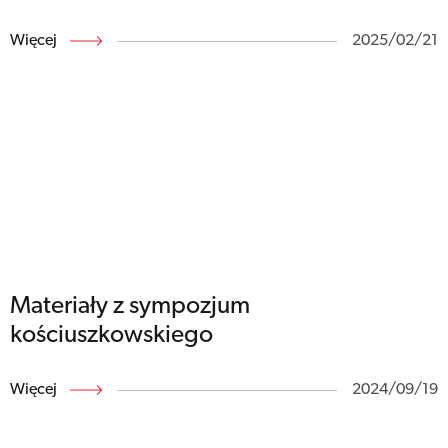
Więcej
2025/02/21
Materiały z sympozjum
kościuszkowskiego
Więcej
2024/09/19