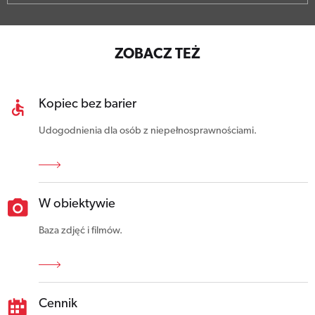
ZOBACZ TEŻ
Kopiec bez barier
Udogodnienia dla osób z niepełnosprawnościami.
W obiektywie
Baza zdjęć i filmów.
Cennik