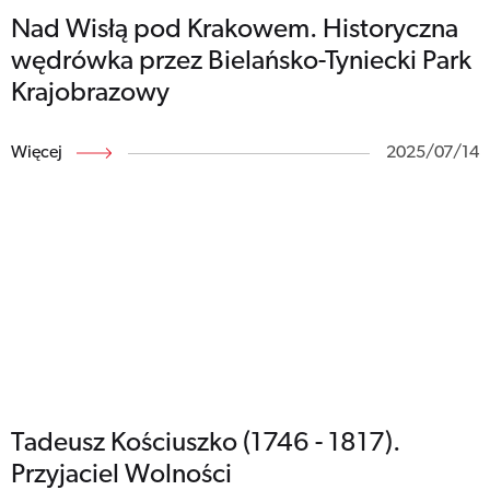
Nad Wisłą pod Krakowem. Historyczna
wędrówka przez Bielańsko-Tyniecki Park
Krajobrazowy
Więcej
2025/07/14
Tadeusz Kościuszko (1746 - 1817).
Przyjaciel Wolności