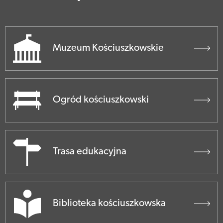
Muzeum Kościuszkowskie
Ogród kościuszkowski
Trasa edukacyjna
Biblioteka kościuszkowska