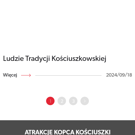
Ludzie Tradycji Kościuszkowskiej
Więcej
2024/09/18
1
2
3
ATRAKCJE KOPCA KOŚCIUSZKI