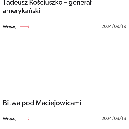
Tadeusz Kościuszko – generał
amerykański
Więcej
2024/09/19
Bitwa pod Maciejowicami
Więcej
2024/09/19