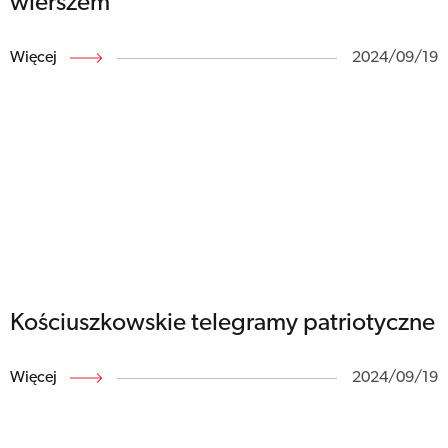
wierszem
Więcej
2024/09/19
Kościuszkowskie telegramy patriotyczne
Więcej
2024/09/19