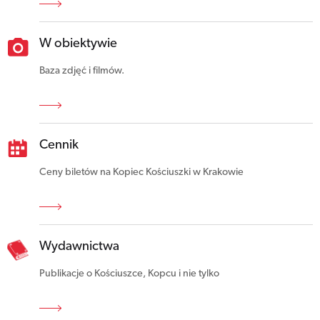
W obiektywie
Baza zdjęć i filmów.
Cennik
Ceny biletów na Kopiec Kościuszki w Krakowie
Wydawnictwa
Publikacje o Kościuszce, Kopcu i nie tylko