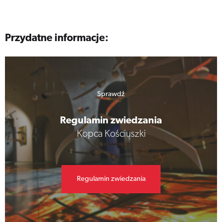
Przydatne informacje:
Sprawdź
Regulamin zwiedzania
Kopca Kościuszki
Regulamin zwiedzania