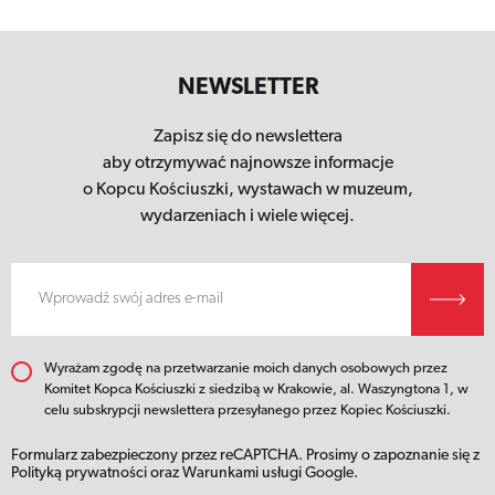
NEWSLETTER
Zapisz się do newslettera
aby otrzymywać najnowsze informacje
o Kopcu Kościuszki,
wystawach w muzeum,
wydarzeniach i wiele więcej.
Wyrażam zgodę na przetwarzanie moich danych osobowych przez
Komitet Kopca Kościuszki z siedzibą w Krakowie, al. Waszyngtona 1, w
celu subskrypcji newslettera przesyłanego przez Kopiec Kościuszki.
Formularz zabezpieczony przez reCAPTCHA. Prosimy o zapoznanie się z
Polityką prywatności
oraz
Warunkami usługi
Google.