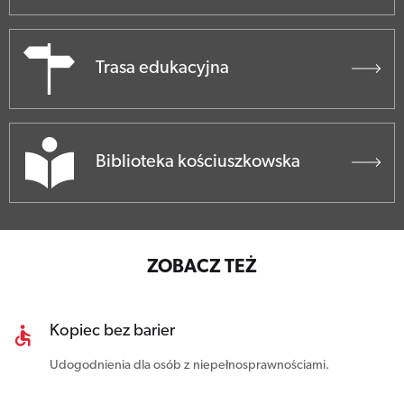
Trasa edukacyjna
Biblioteka kościuszkowska
ZOBACZ TEŻ
Kopiec bez barier
Udogodnienia dla osób z niepełnosprawnościami.