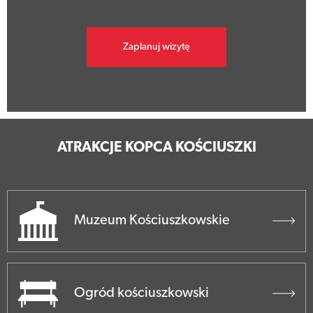
Zaplanuj wizytę
ATRAKCJE KOPCA KOŚCIUSZKI
Muzeum Kościuszkowskie
Ogród kościuszkowski