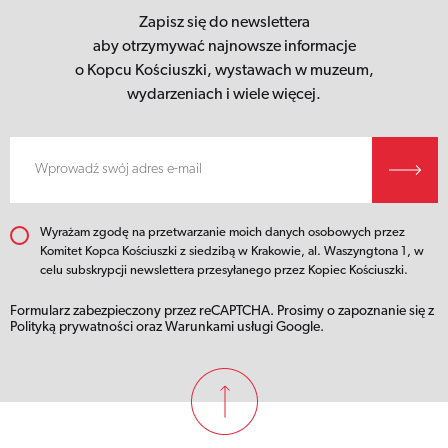
Zapisz się do newslettera
aby otrzymywać najnowsze informacje
o Kopcu Kościuszki,
wystawach w muzeum,
wydarzeniach i wiele więcej.
Wyrażam zgodę na przetwarzanie moich danych osobowych przez
Komitet Kopca Kościuszki z siedzibą w Krakowie, al. Waszyngtona 1, w
celu subskrypcji newslettera przesyłanego przez Kopiec Kościuszki.
Formularz zabezpieczony przez reCAPTCHA. Prosimy o zapoznanie się z
Polityką prywatności
oraz
Warunkami usługi
Google.