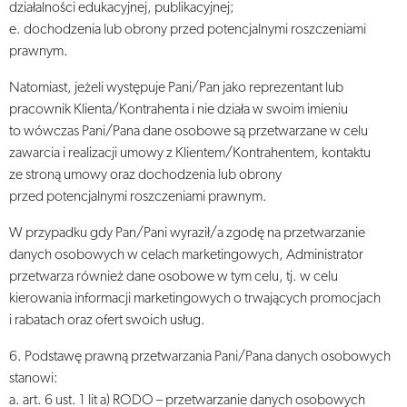
działalności edukacyjnej, publikacyjnej;
e. dochodzenia lub obrony przed potencjalnymi roszczeniami
prawnym.
Natomiast, jeżeli występuje Pani/Pan jako reprezentant lub
pracownik Klienta/Kontrahenta i nie działa w swoim imieniu
to wówczas Pani/Pana dane osobowe są przetwarzane w celu
zawarcia i realizacji umowy z Klientem/Kontrahentem, kontaktu
ze stroną umowy oraz dochodzenia lub obrony
przed potencjalnymi roszczeniami prawnym.
W przypadku gdy Pan/Pani wyraził/a zgodę na przetwarzanie
danych osobowych w celach marketingowych, Administrator
przetwarza również dane osobowe w tym celu, tj. w celu
kierowania informacji marketingowych o trwających promocjach
i rabatach oraz ofert swoich usług.
6. Podstawę prawną przetwarzania Pani/Pana danych osobowych
stanowi:
a. art. 6 ust. 1 lit a) RODO – przetwarzanie danych osobowych