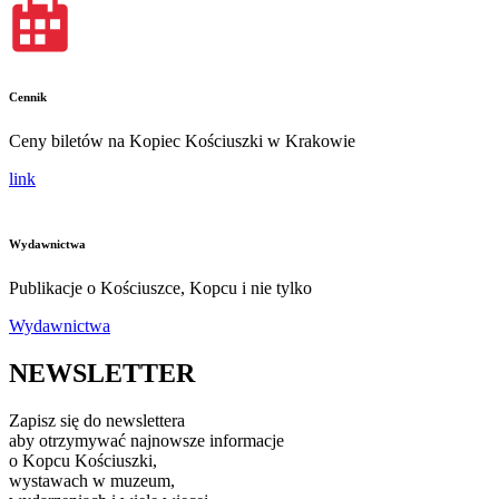
Cennik
Ceny biletów na Kopiec Kościuszki w Krakowie
link
Wydawnictwa
Publikacje o Kościuszce, Kopcu i nie tylko
Wydawnictwa
NEWSLETTER
Zapisz się do newslettera
aby otrzymywać najnowsze informacje
o Kopcu Kościuszki,
wystawach w muzeum,