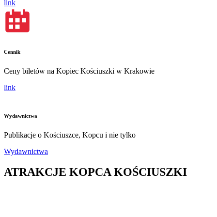
link
Cennik
Ceny biletów na Kopiec Kościuszki w Krakowie
link
Wydawnictwa
Publikacje o Kościuszce, Kopcu i nie tylko
Wydawnictwa
ATRAKCJE KOPCA KOŚCIUSZKI