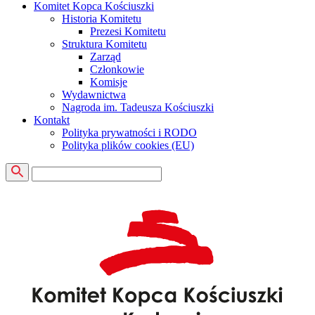
Komitet Kopca Kościuszki
Historia Komitetu
Prezesi Komitetu
Struktura Komitetu
Zarząd
Członkowie
Komisje
Wydawnictwa
Nagroda im. Tadeusza Kościuszki
Kontakt
Polityka prywatności i RODO
Polityka plików cookies (EU)