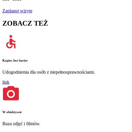
Zaplanuj wizytę
ZOBACZ TEŻ
Kopiec bez barier
Udogodnienia dla osób z niepełnosprawnościami.
link
W obiektywie
Baza zdjęć i filmów.