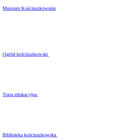
Muzeum Kościuszkowskie
Ogród kościuszkowski
Trasa edukacyjna
Biblioteka kościuszkowska