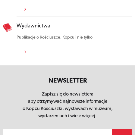
Wydawnictwa
Publikacje o Kościuszce, Kopcu i nie tylko
NEWSLETTER
Zapisz się do newslettera
aby otrzymywać najnowsze informacje
o Kopcu Kościuszki,
wystawach w muzeum,
wydarzeniach i wiele więcej.