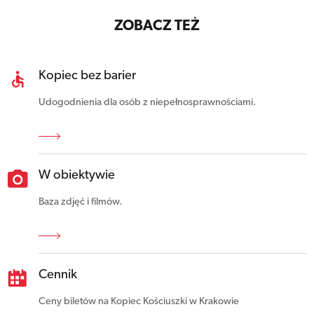
ZOBACZ TEŻ
Kopiec bez barier
Udogodnienia dla osób z niepełnosprawnościami.
W obiektywie
Baza zdjęć i filmów.
Cennik
Ceny biletów na Kopiec Kościuszki w Krakowie