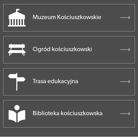
Muzeum Kościuszkowskie
Ogród kościuszkowski
Trasa edukacyjna
Biblioteka kościuszkowska