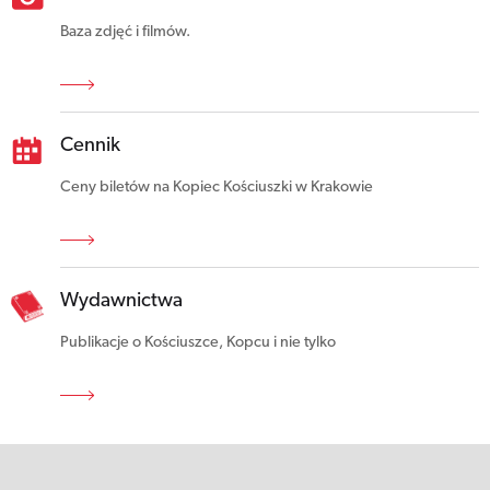
Baza zdjęć i filmów.
Cennik
Ceny biletów na Kopiec Kościuszki w Krakowie
Wydawnictwa
Publikacje o Kościuszce, Kopcu i nie tylko