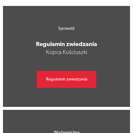
Sprawdź
Regulamin zwiedzania
Kopca Kościuszki
Regulamin zwiedzania
Wydawnictwa