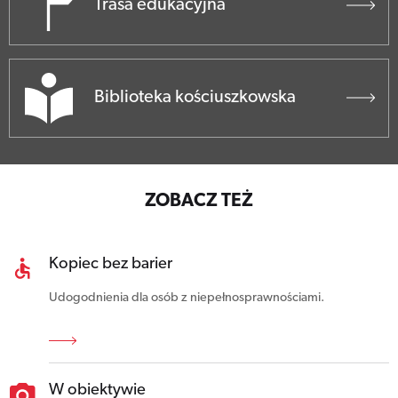
Trasa edukacyjna
Biblioteka kościuszkowska
ZOBACZ TEŻ
Kopiec bez barier
Udogodnienia dla osób z niepełnosprawnościami.
W obiektywie