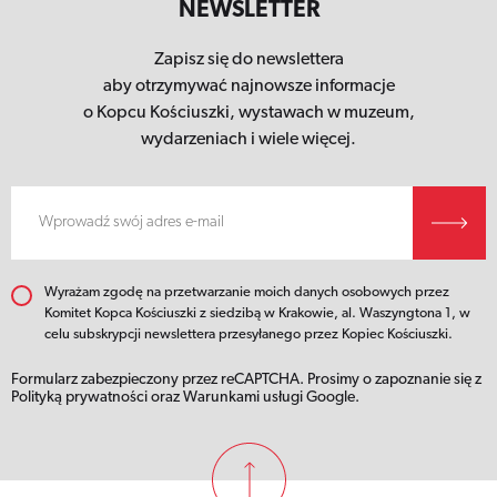
NEWSLETTER
Zapisz się do newslettera
aby otrzymywać najnowsze informacje
o Kopcu Kościuszki,
wystawach w muzeum,
wydarzeniach i wiele więcej.
Wyrażam zgodę na przetwarzanie moich danych osobowych przez
Komitet Kopca Kościuszki z siedzibą w Krakowie, al. Waszyngtona 1, w
celu subskrypcji newslettera przesyłanego przez Kopiec Kościuszki.
Formularz zabezpieczony przez reCAPTCHA. Prosimy o zapoznanie się z
Polityką prywatności
oraz
Warunkami usługi
Google.