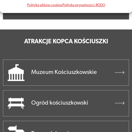
Polityka plików cookies
Polityka prywatności i RODO
ATRAKCJE KOPCA KOŚCIUSZKI
Muzeum Kościuszkowskie
Ogród kościuszkowski