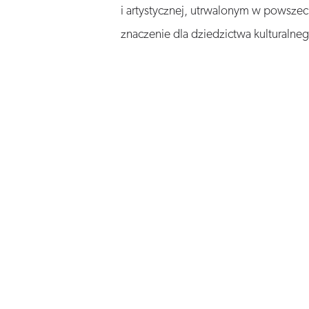
i artystycznej, utrwalonym w powsze
znaczenie dla dziedzictwa kulturalneg