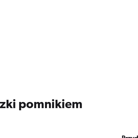
szki pomnikiem