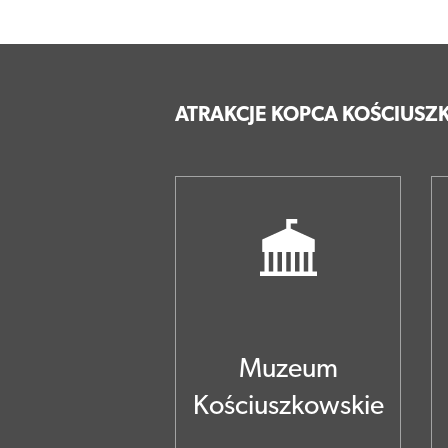
ATRAKCJE KOPCA KOŚCIUSZK
Muzeum
Kościuszkowskie