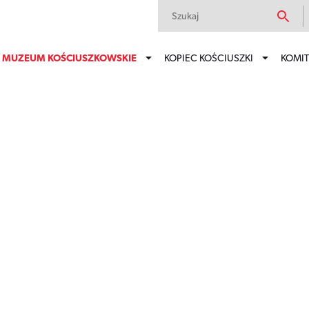
MUZEUM KOŚCIUSZKOWSKIE
KOPIEC KOŚCIUSZKI
KOMIT
 pomnikiem historii