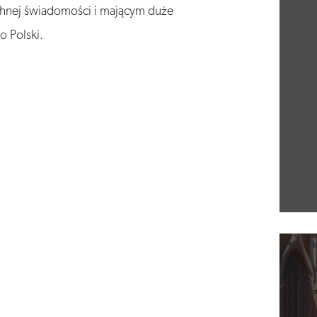
chnej świadomości i mającym duże
o Polski.