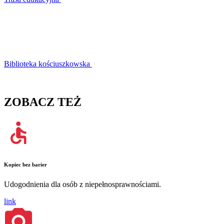
Biblioteka kościuszkowska
ZOBACZ TEŻ
Kopiec bez barier
Udogodnienia dla osób z niepełnosprawnościami.
link