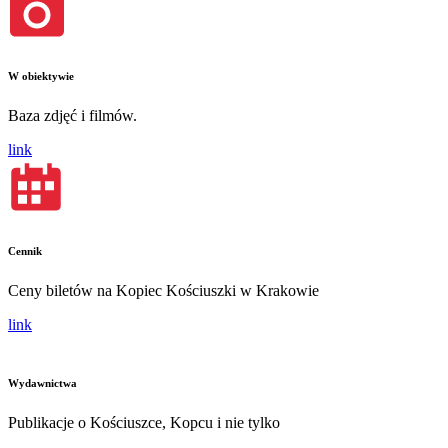
W obiektywie
Baza zdjęć i filmów.
link
Cennik
Ceny biletów na Kopiec Kościuszki w Krakowie
link
Wydawnictwa
Publikacje o Kościuszce, Kopcu i nie tylko