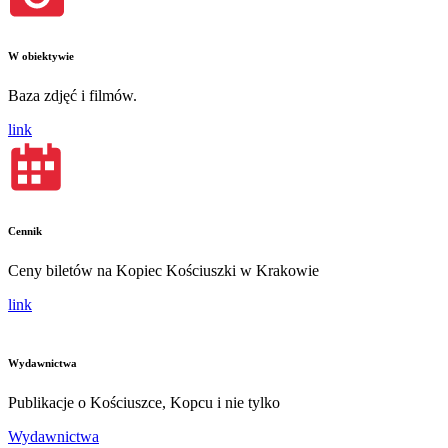
W obiektywie
Baza zdjęć i filmów.
link
Cennik
Ceny biletów na Kopiec Kościuszki w Krakowie
link
Wydawnictwa
Publikacje o Kościuszce, Kopcu i nie tylko
Wydawnictwa