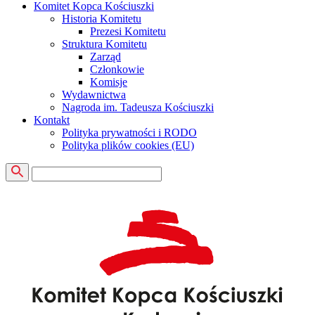
Komitet Kopca Kościuszki
Historia Komitetu
Prezesi Komitetu
Struktura Komitetu
Zarząd
Członkowie
Komisje
Wydawnictwa
Nagroda im. Tadeusza Kościuszki
Kontakt
Polityka prywatności i RODO
Polityka plików cookies (EU)