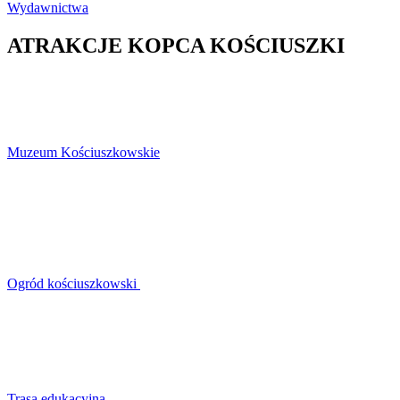
Wydawnictwa
ATRAKCJE KOPCA KOŚCIUSZKI
Muzeum Kościuszkowskie
Ogród kościuszkowski
Trasa edukacyjna