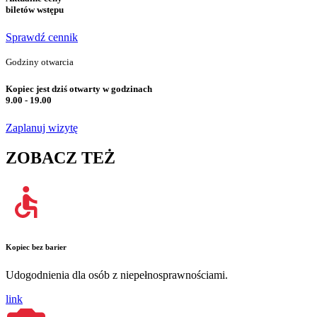
biletów wstępu
Sprawdź cennik
Godziny otwarcia
Kopiec jest dziś otwarty w godzinach
9.00 - 19.00
Zaplanuj wizytę
ZOBACZ TEŻ
Kopiec bez barier
Udogodnienia dla osób z niepełnosprawnościami.
link