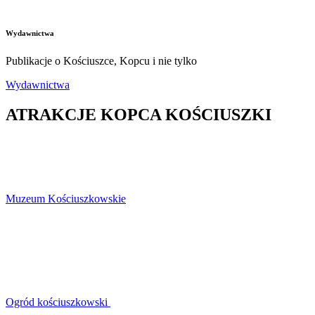
Wydawnictwa
Publikacje o Kościuszce, Kopcu i nie tylko
Wydawnictwa
ATRAKCJE KOPCA KOŚCIUSZKI
Muzeum Kościuszkowskie
Ogród kościuszkowski