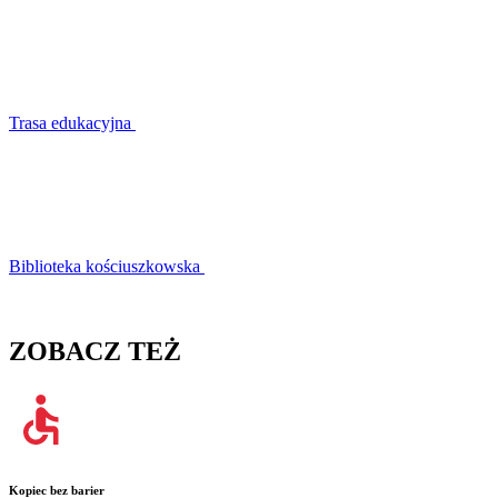
Trasa edukacyjna
Biblioteka kościuszkowska
ZOBACZ TEŻ
Kopiec bez barier