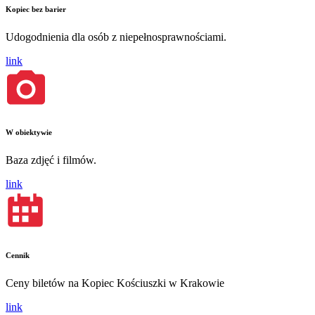
Kopiec bez barier
Udogodnienia dla osób z niepełnosprawnościami.
link
W obiektywie
Baza zdjęć i filmów.
link
Cennik
Ceny biletów na Kopiec Kościuszki w Krakowie
link