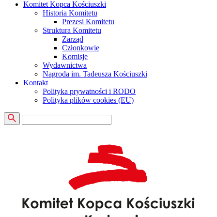
Komitet Kopca Kościuszki
Historia Komitetu
Prezesi Komitetu
Struktura Komitetu
Zarząd
Członkowie
Komisje
Wydawnictwa
Nagroda im. Tadeusza Kościuszki
Kontakt
Polityka prywatności i RODO
Polityka plików cookies (EU)