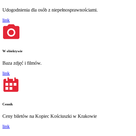
Udogodnienia dla osób z niepełnosprawnościami.
link
W obiektywie
Baza zdjęć i filmów.
link
Cennik
Ceny biletów na Kopiec Kościuszki w Krakowie
link