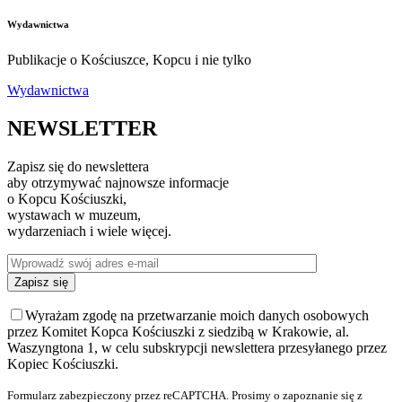
Wydawnictwa
Publikacje o Kościuszce, Kopcu i nie tylko
Wydawnictwa
NEWSLETTER
Zapisz się do newslettera
aby otrzymywać najnowsze informacje
o Kopcu Kościuszki,
wystawach w muzeum,
wydarzeniach i wiele więcej.
Wyrażam zgodę na przetwarzanie moich danych osobowych
przez Komitet Kopca Kościuszki z siedzibą w Krakowie, al.
Waszyngtona 1, w celu subskrypcji newslettera przesyłanego przez
Kopiec Kościuszki.
Formularz zabezpieczony przez reCAPTCHA. Prosimy o zapoznanie się z