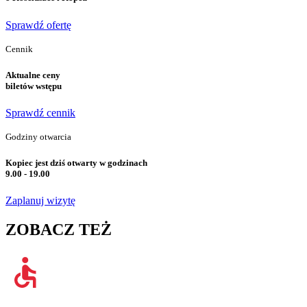
Sprawdź ofertę
Cennik
Aktualne ceny
biletów wstępu
Sprawdź cennik
Godziny otwarcia
Kopiec jest dziś otwarty w godzinach
9.00 - 19.00
Zaplanuj wizytę
ZOBACZ TEŻ