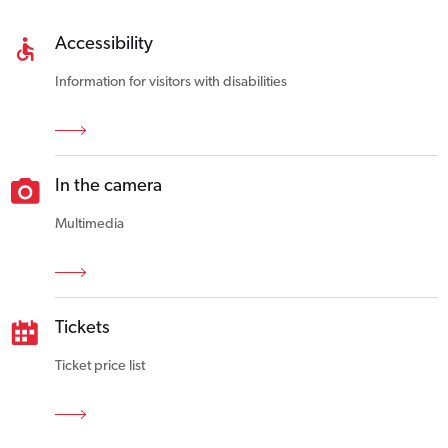
Accessibility
Information for visitors with disabilities
In the camera
Multimedia
Tickets
Ticket price list