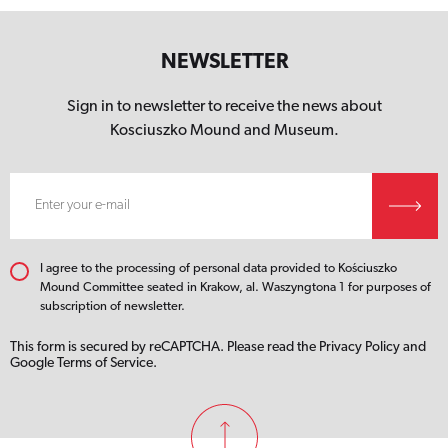
NEWSLETTER
Sign in to newsletter to receive the news about
Kosciuszko Mound
and Museum.
I agree to the processing of personal data provided to Kościuszko
Mound Committee seated in Krakow, al. Waszyngtona 1 for purposes of
subscription of newsletter.
This form is secured by reCAPTCHA. Please read the
Privacy Policy
and
Google Terms of Service.