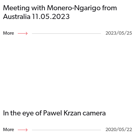
Meeting with Monero-Ngarigo from
Australia 11.05.2023
More
2023/05/25
In the eye of Pawel Krzan camera
More
2020/05/22