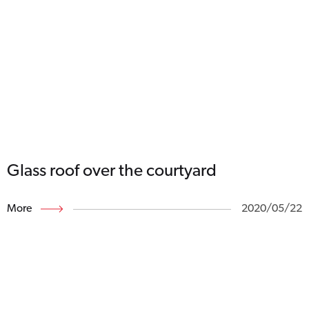
Glass roof over the courtyard
More
2020/05/22